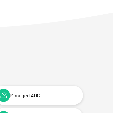
Managed ADC