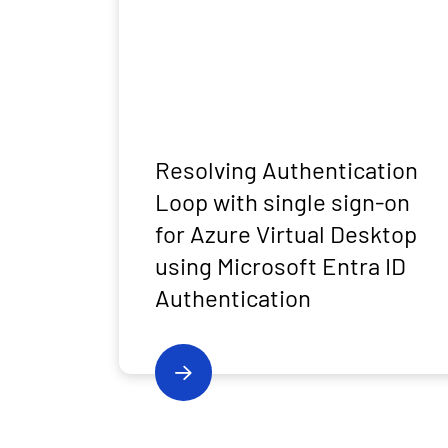
Resolving Authentication
Loop with single sign-on
for Azure Virtual Desktop
using Microsoft Entra ID
Authentication