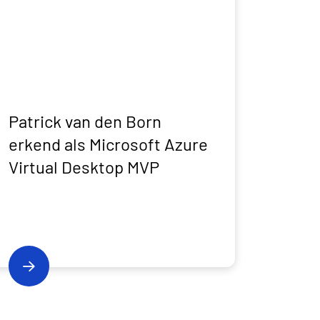
Patrick van den Born
erkend als Microsoft Azure
Virtual Desktop MVP