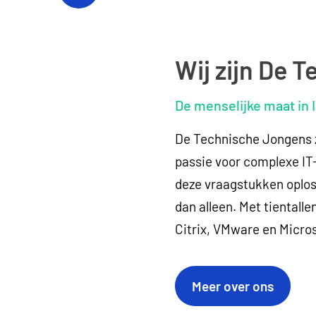
Wij zijn De 
De menselijke maat in 
De Technische Jongens z
passie voor complexe IT-
deze vraagstukken oplos
dan alleen. Met tientalle
Citrix, VMware en Micros
Meer over ons