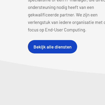
ondersteuning nodig heeft van een
gekwalificeerde partner. We zijn een
verlengstuk van iedere organisatie met 
focus op End-User Computing.
Bekijk alle diensten