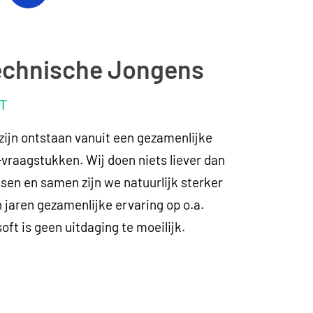
Technische Jongens
IT
ijn ontstaan vanuit een gezamenlijke
vraagstukken. Wij doen niets liever dan
sen en samen zijn we natuurlijk sterker
n jaren gezamenlijke ervaring op o.a.
oft is geen uitdaging te moeilijk.