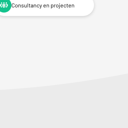
Consultancy en projecten