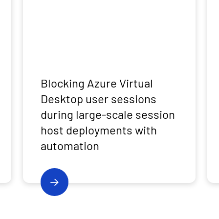
Blocking Azure Virtual
Desktop user sessions
during large-scale session
host deployments with
automation